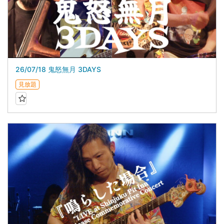
26/07/18 鬼怒無月 3DAYS
見放題