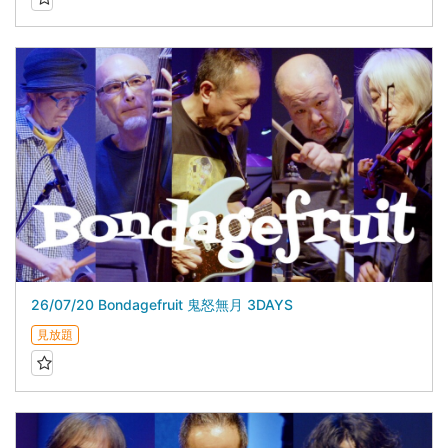
26/07/20 Bondagefruit 鬼怒無月 3DAYS
見放題