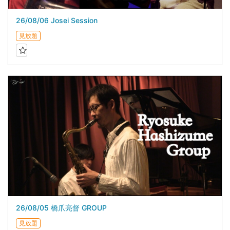
26/08/06 Josei Session
見放題
26/08/05 橋爪亮督 GROUP
見放題