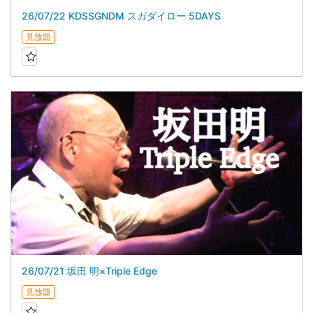
26/07/22 KDSSGNDM スガダイロー 5DAYS
見放題
26/07/21 坂田 明×Triple Edge
見放題