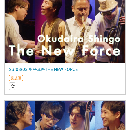
26/08/03 奥平真吾THE NEW FORCE
見放題