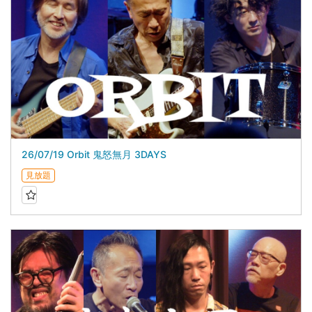
26/07/19 Orbit 鬼怒無月 3DAYS
見放題