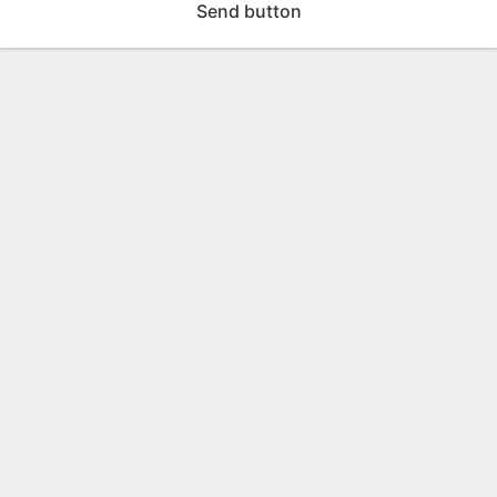
Send button