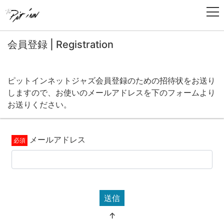
会員登録 | Registration
ピットインネットジャズ会員登録のための招待状をお送り
しますので、お使いのメールアドレスを下のフォームより
お送りください。
メールアドレス
送信
↑