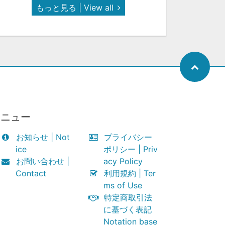
もっと見る | View all
メニュー
お知らせ | Not
プライバシー
ice
ポリシー | Priv
お問い合わせ |
acy Policy
Contact
利用規約 | Ter
ms of Use
特定商取引法
に基づく表記
Notation base