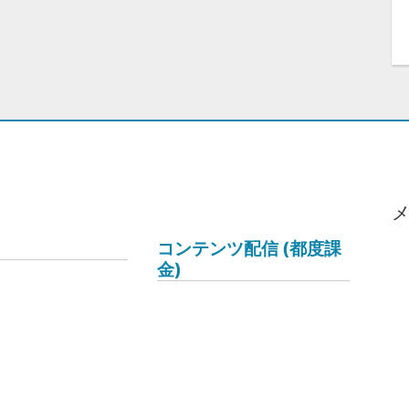
コンテンツ配信 (都度課
金)