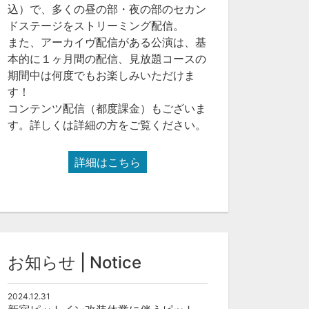
込）で、多くの昼の部・夜の部のセカン
ドステージをストリーミング配信。
また、アーカイヴ配信がある公演は、基
本的に１ヶ月間の配信、見放題コースの
期間中は何度でもお楽しみいただけま
す！
コンテンツ配信（都度課金）もございま
す。詳しくは詳細の方をご覧ください。
詳細はこちら
お知らせ | Notice
2024.12.31