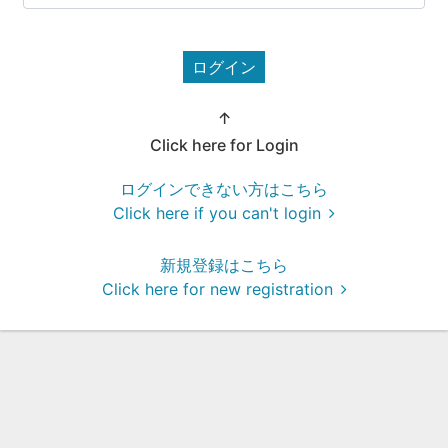
ログイン
↑
Click here for Login
ログインできない方はこちら
Click here if you can't login
新規登録はこちら
Click here for new registration