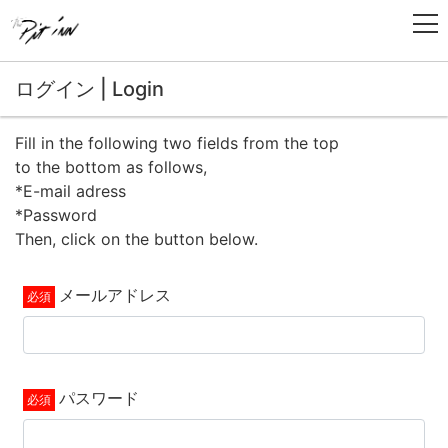
ログイン | Login
Fill in the following two fields from the top
to the bottom as follows,
*E-mail adress
*Password
Then, click on the button below.
メールアドレス
パスワード