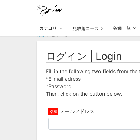
カテゴリ
各種一覧
見放題コース
Top
ログイン
ログイン | Login
Fill in the following two fields from the
*E-mail adress
*Password
Then, click on the button below.
メールアドレス