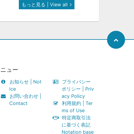
もっと見る | View all
メニュー
お知らせ | Not
プライバシー
ice
ポリシー | Priv
お問い合わせ |
acy Policy
Contact
利用規約 | Ter
ms of Use
特定商取引法
に基づく表記
Notation base