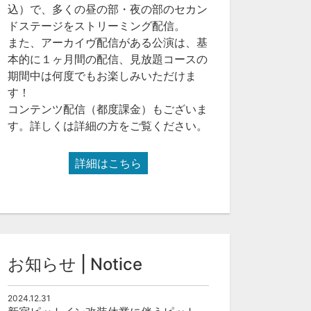
込）で、多くの昼の部・夜の部のセカン
ドステージをストリーミング配信。
また、アーカイヴ配信がある公演は、基
本的に１ヶ月間の配信、見放題コースの
期間中は何度でもお楽しみいただけま
す！
コンテンツ配信（都度課金）もございま
す。詳しくは詳細の方をご覧ください。
詳細はこちら
お知らせ | Notice
2024.12.31