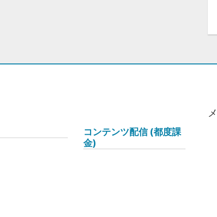
コンテンツ配信 (都度課
金)