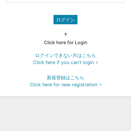
ログイン
↑
Click here for Login
ログインできない方はこちら
Click here if you can't login
新規登録はこちら
Click here for new registration