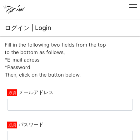
ログイン | Login
Fill in the following two fields from the top
to the bottom as follows,
*E-mail adress
*Password
Then, click on the button below.
メールアドレス
パスワード