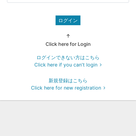
ログイン
↑
Click here for Login
ログインできない方はこちら
Click here if you can't login
新規登録はこちら
Click here for new registration