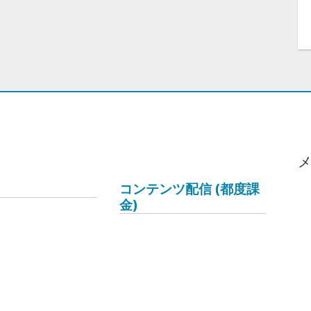
コンテンツ配信 (都度課
金)