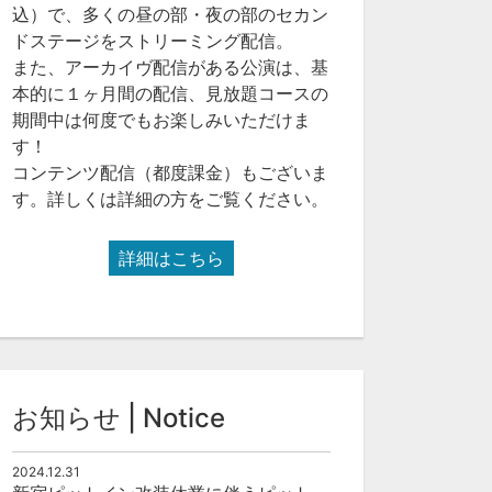
込）で、多くの昼の部・夜の部のセカン
ドステージをストリーミング配信。
また、アーカイヴ配信がある公演は、基
本的に１ヶ月間の配信、見放題コースの
期間中は何度でもお楽しみいただけま
す！
コンテンツ配信（都度課金）もございま
す。詳しくは詳細の方をご覧ください。
詳細はこちら
お知らせ | Notice
2024.12.31