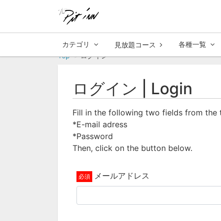
カテゴリ
各種一覧
見放題コース
Top
ログイン
ログイン | Login
Fill in the following two fields from the
*E-mail adress
*Password
Then, click on the button below.
メールアドレス