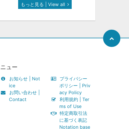
もっと見る | View all
メニュー
お知らせ | Not
プライバシー
ice
ポリシー | Priv
お問い合わせ |
acy Policy
Contact
利用規約 | Ter
ms of Use
特定商取引法
に基づく表記
Notation base