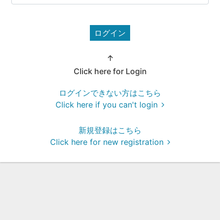
ログイン
↑
Click here for Login
ログインできない方はこちら
Click here if you can't login
新規登録はこちら
Click here for new registration