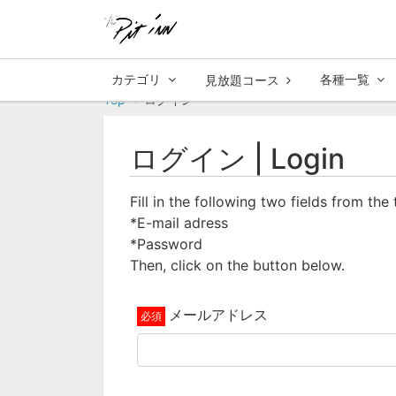
カテゴリ
各種一覧
見放題コース
Top
ログイン
ログイン | Login
Fill in the following two fields from the
*E-mail adress
*Password
Then, click on the button below.
メールアドレス