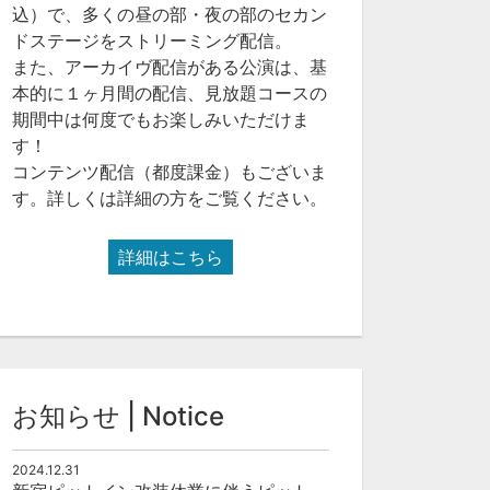
込）で、多くの昼の部・夜の部のセカン
ドステージをストリーミング配信。
また、アーカイヴ配信がある公演は、基
本的に１ヶ月間の配信、見放題コースの
期間中は何度でもお楽しみいただけま
す！
コンテンツ配信（都度課金）もございま
す。詳しくは詳細の方をご覧ください。
詳細はこちら
お知らせ | Notice
2024.12.31