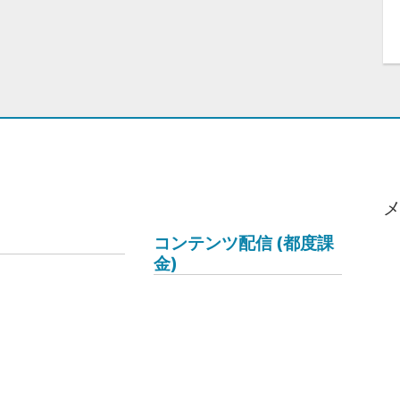
コンテンツ配信 (都度課
金)