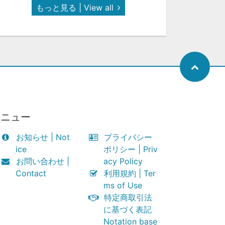
もっと見る | View all
メニュー
お知らせ | Not
プライバシー
ice
ポリシー | Priv
お問い合わせ |
acy Policy
Contact
利用規約 | Ter
ms of Use
特定商取引法
に基づく表記
Notation base