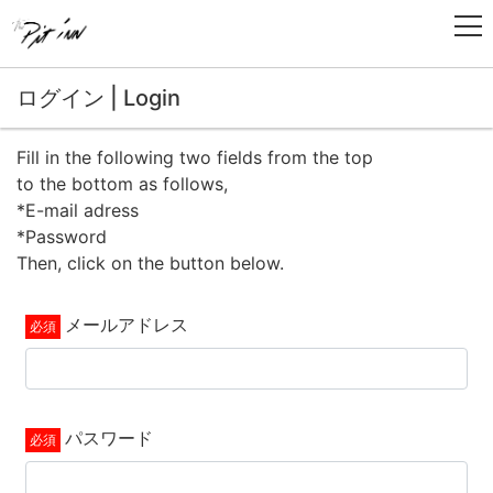
ログイン | Login
Fill in the following two fields from the top
to the bottom as follows,
*E-mail adress
*Password
Then, click on the button below.
メールアドレス
パスワード