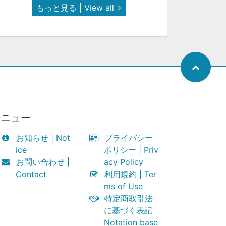
もっと見る | View all
メニュー
お知らせ | Not
プライバシー
ice
ポリシー | Priv
お問い合わせ |
acy Policy
Contact
利用規約 | Ter
ms of Use
特定商取引法
に基づく表記
Notation base