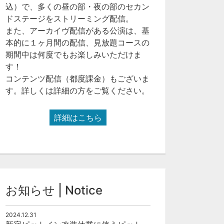
込）で、多くの昼の部・夜の部のセカン
ドステージをストリーミング配信。
また、アーカイヴ配信がある公演は、基
本的に１ヶ月間の配信、見放題コースの
期間中は何度でもお楽しみいただけま
す！
コンテンツ配信（都度課金）もございま
す。詳しくは詳細の方をご覧ください。
詳細はこちら
お知らせ | Notice
2024.12.31