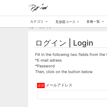
カテゴリ
各種一覧
見放題コース
Top
ログイン
ログイン | Login
Fill in the following two fields from the
*E-mail adress
*Password
Then, click on the button below.
メールアドレス