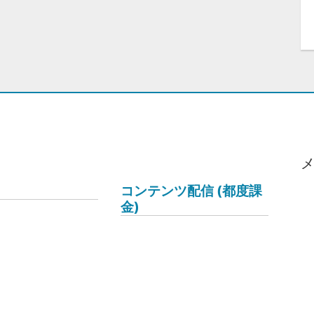
コンテンツ配信 (都度課
金)