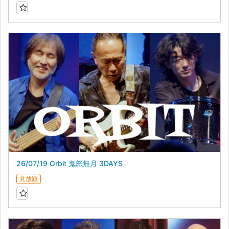
26/07/19 Orbit 鬼怒無月 3DAYS
見放題