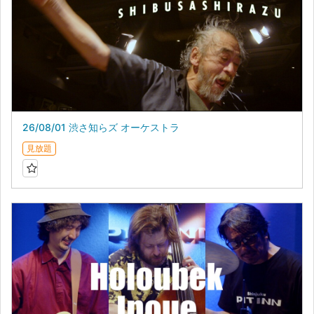
26/08/01 渋さ知らズ オーケストラ
見放題