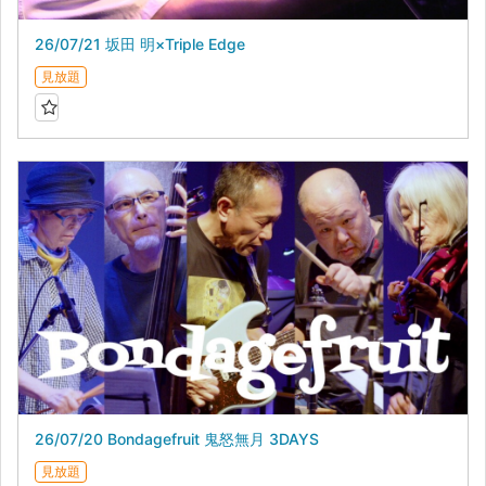
26/07/21 坂田 明×Triple Edge
見放題
26/07/20 Bondagefruit 鬼怒無月 3DAYS
見放題