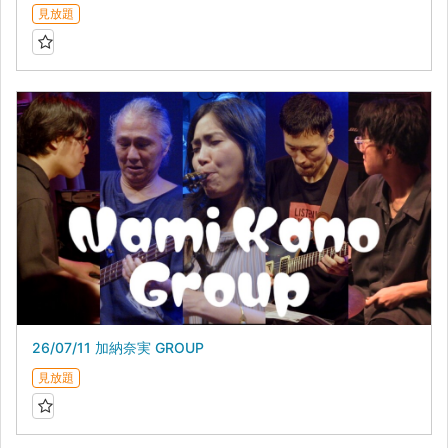
見放題
26/07/11 加納奈実 GROUP
見放題