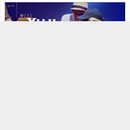
26/07/10 今村祐司 GROUP
見放題