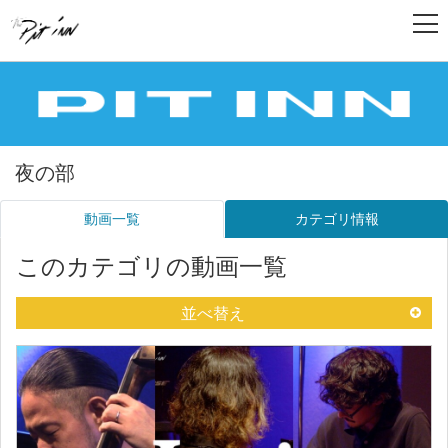
夜の部
動画一覧
カテゴリ情報
このカテゴリの動画一覧
並べ替え