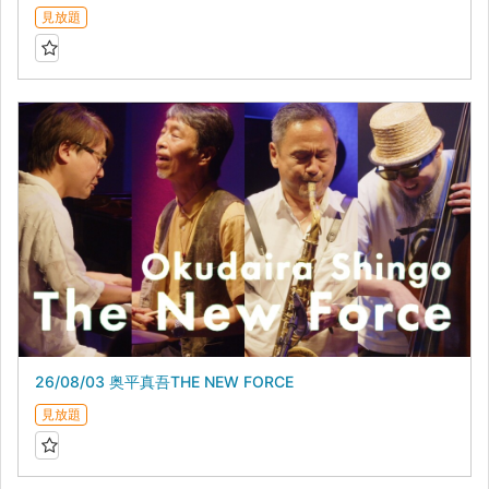
見放題
26/08/03 奥平真吾THE NEW FORCE
見放題