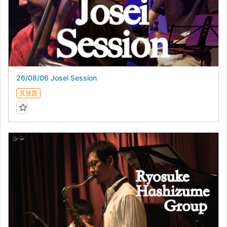
26/08/06 Josei Session
見放題