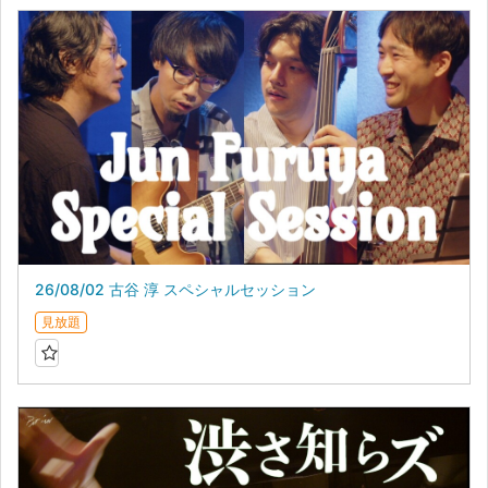
26/08/02 古谷 淳 スペシャルセッション
見放題