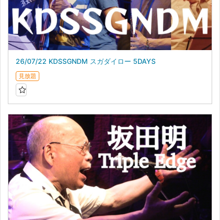
26/07/22 KDSSGNDM スガダイロー 5DAYS
見放題