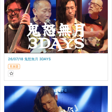
26/07/18 鬼怒無月 3DAYS
見放題