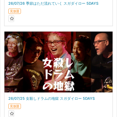
26/07/26 季節はただ流れていく スガダイロー 5DAYS
見放題
26/07/25 女殺しドラムの地獄 スガダイロー 5DAYS
見放題