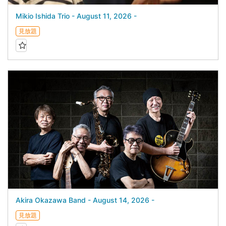
Mikio Ishida Trio - August 11, 2026 -
見放題
Akira Okazawa Band - August 14, 2026 -
見放題