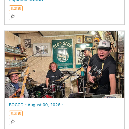
見放題
BOCCO - August 09, 2026 -
見放題