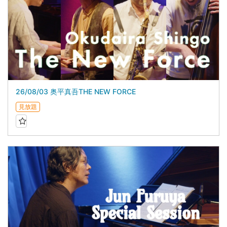
26/08/03 奥平真吾THE NEW FORCE
見放題