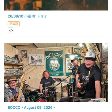
26/08/10 小室 響 トリオ
見放題
BOCCO - August 09, 2026 -