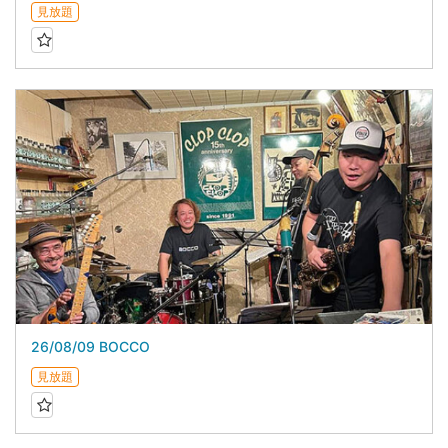
見放題
26/08/09 BOCCO
見放題