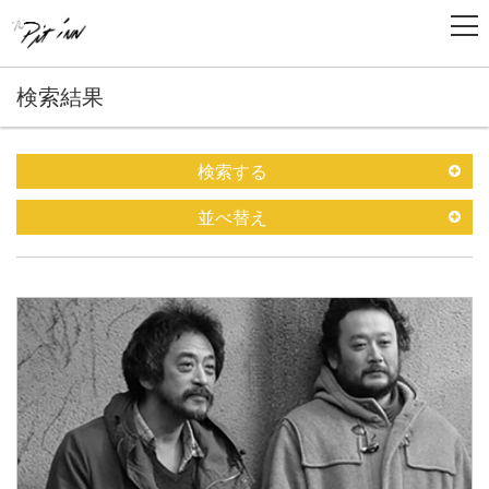
検索結果
検索する
並べ替え