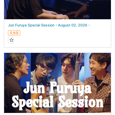
Jun Furuya Special Session - August 02, 2026 -
見放題