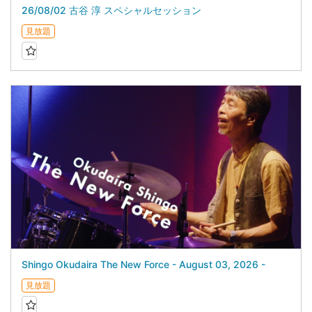
26/08/02 古谷 淳 スペシャルセッション
見放題
Shingo Okudaira The New Force - August 03, 2026 -
見放題