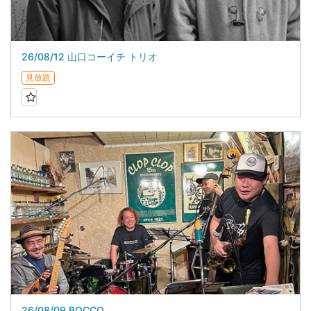
26/08/12 山口コーイチ トリオ
見放題
26/08/09 BOCCO