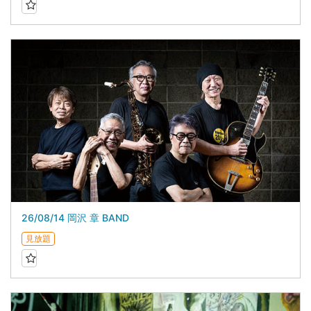
26/08/14 岡沢 章 BAND
見放題