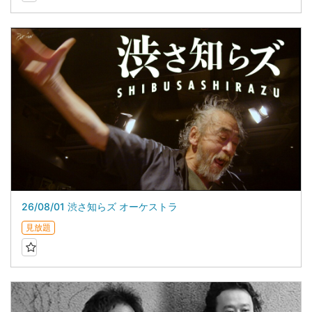
26/08/01 渋さ知らズ オーケストラ
見放題