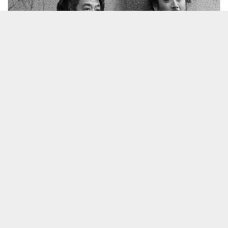
26/08/12 山口コーイチ トリオ
見放題