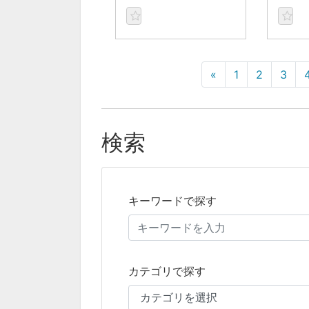
«
1
2
3
検索
キーワードで探す
カテゴリで探す