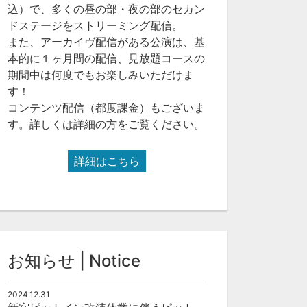
込）で、多くの昼の部・夜の部のセカン
ドステージをストリーミング配信。
また、アーカイヴ配信がある公演は、基
本的に１ヶ月間の配信、見放題コースの
期間中は何度でもお楽しみいただけま
す！
コンテンツ配信（都度課金）もございま
す。詳しくは詳細の方をご覧ください。
詳細はこちら
お知らせ | Notice
2024.12.31