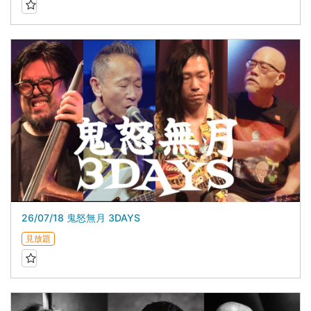
26/07/18 鬼怒無月 3DAYS
見放題