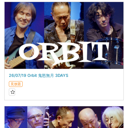
26/07/19 Orbit 鬼怒無月 3DAYS
見放題