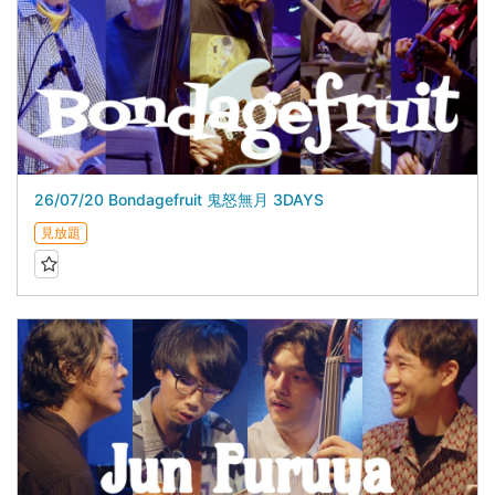
26/07/20 Bondagefruit 鬼怒無月 3DAYS
見放題