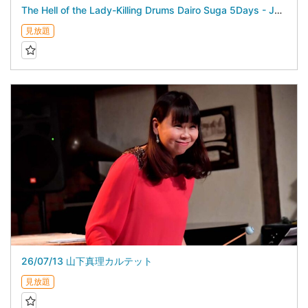
The Hell of the Lady-Killing Drums Dairo Suga 5Days - July 25, 2026 -
見放題
26/07/13 山下真理カルテット
見放題