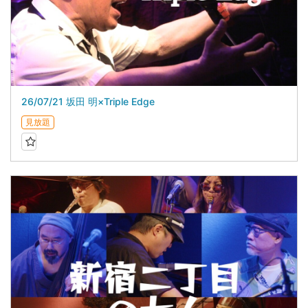
26/07/21 坂田 明×Triple Edge
見放題