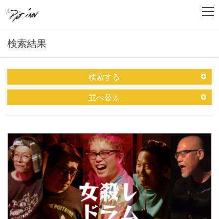
検索結果
検索する
並べ替え