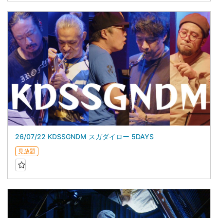
26/07/22 KDSSGNDM スガダイロー 5DAYS
見放題