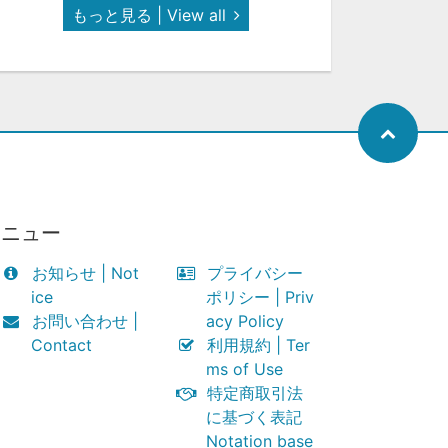
もっと見る | View all
メニュー
お知らせ | Not
プライバシー
ice
ポリシー | Priv
お問い合わせ |
acy Policy
Contact
利用規約 | Ter
ms of Use
特定商取引法
に基づく表記
Notation base