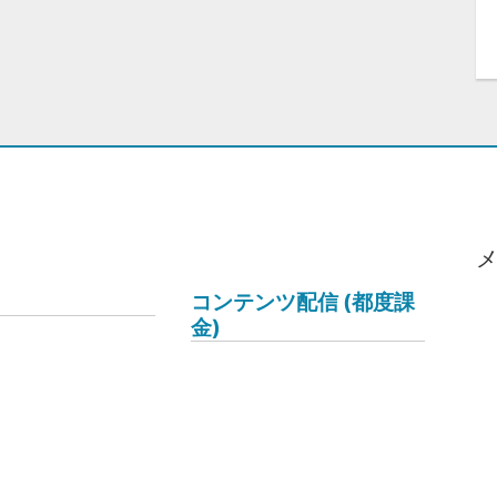
コンテンツ配信 (都度課
金)