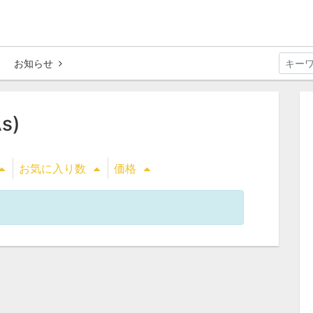
お知らせ
s)
お気に入り数
価格