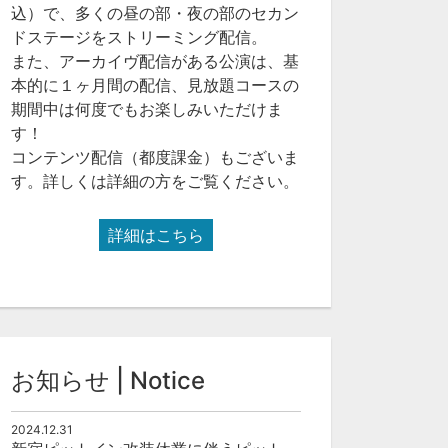
込）で、多くの昼の部・夜の部のセカン
ドステージをストリーミング配信。
また、アーカイヴ配信がある公演は、基
本的に１ヶ月間の配信、見放題コースの
期間中は何度でもお楽しみいただけま
す！
コンテンツ配信（都度課金）もございま
す。詳しくは詳細の方をご覧ください。
詳細はこちら
お知らせ | Notice
2024.12.31