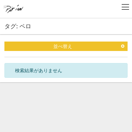
タグ: ペロ
並べ替え
検索結果がありません