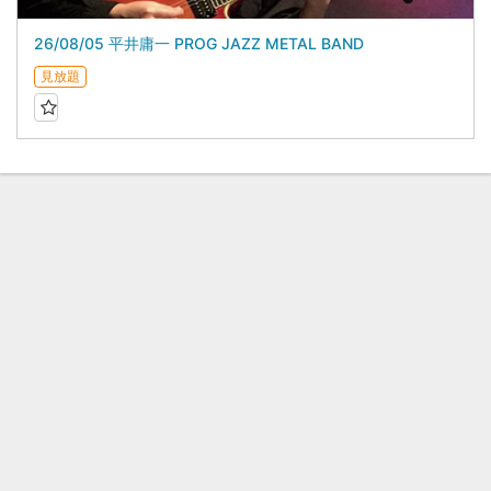
26/08/05 平井庸一 PROG JAZZ METAL BAND
見放題