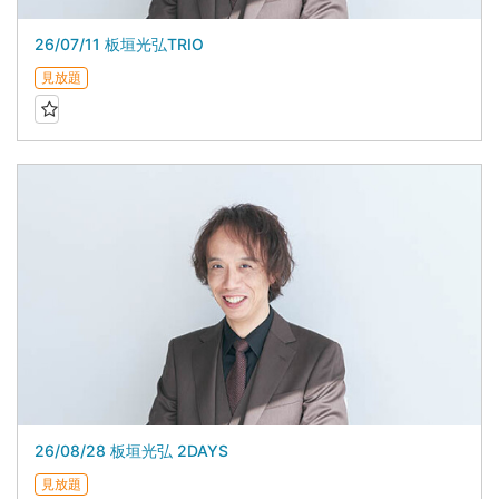
26/07/11 板垣光弘TRIO
見放題
26/08/28 板垣光弘 2DAYS
見放題