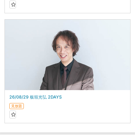
26/08/29 板垣光弘 2DAYS
見放題