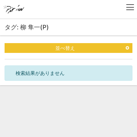
タグ: 柳 隼一(P)
並べ替え
検索結果がありません