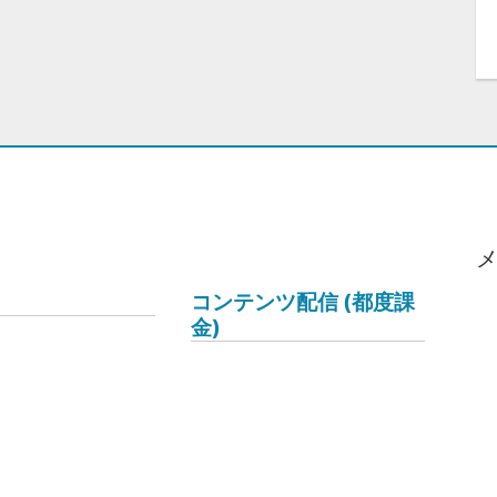
コンテンツ配信 (都度課
金)