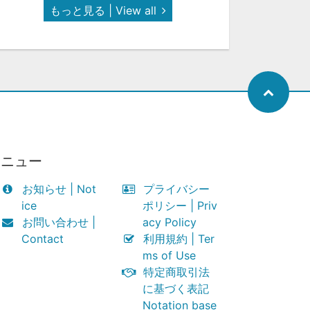
もっと見る | View all
メニュー
お知らせ | Not
プライバシー
ice
ポリシー | Priv
お問い合わせ |
acy Policy
Contact
利用規約 | Ter
ms of Use
特定商取引法
に基づく表記
Notation base