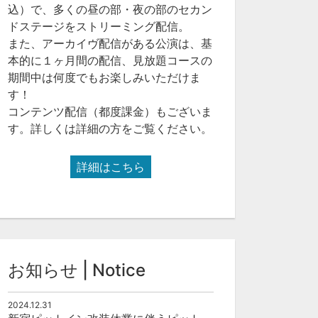
込）で、多くの昼の部・夜の部のセカン
ドステージをストリーミング配信。
また、アーカイヴ配信がある公演は、基
本的に１ヶ月間の配信、見放題コースの
期間中は何度でもお楽しみいただけま
す！
コンテンツ配信（都度課金）もございま
す。詳しくは詳細の方をご覧ください。
詳細はこちら
お知らせ | Notice
2024.12.31