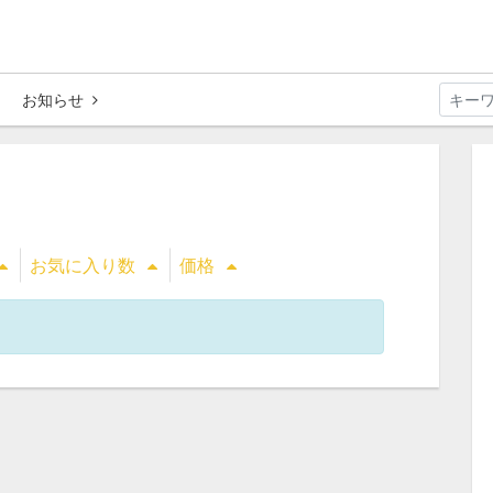
お知らせ
お気に入り数
価格