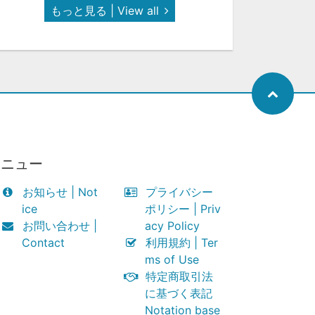
もっと見る | View all
メニュー
お知らせ | Not
プライバシー
ice
ポリシー | Priv
お問い合わせ |
acy Policy
Contact
利用規約 | Ter
ms of Use
特定商取引法
に基づく表記
Notation base