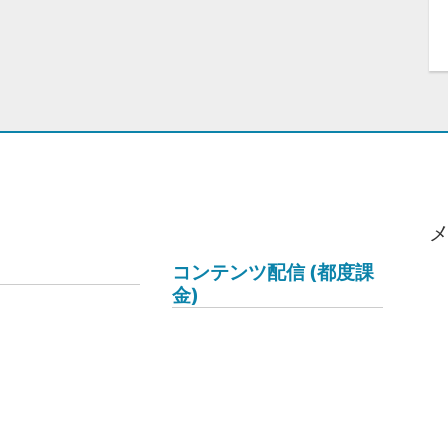
コンテンツ配信 (都度課
金)