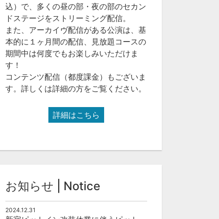
込）で、多くの昼の部・夜の部のセカン
ドステージをストリーミング配信。
また、アーカイヴ配信がある公演は、基
本的に１ヶ月間の配信、見放題コースの
期間中は何度でもお楽しみいただけま
す！
コンテンツ配信（都度課金）もございま
す。詳しくは詳細の方をご覧ください。
詳細はこちら
お知らせ | Notice
2024.12.31