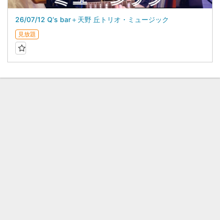
26/07/12 Q‘s bar＋天野 丘トリオ・ミュージック
見放題