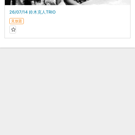
26/07/14 鈴木克人TRIO
見放題