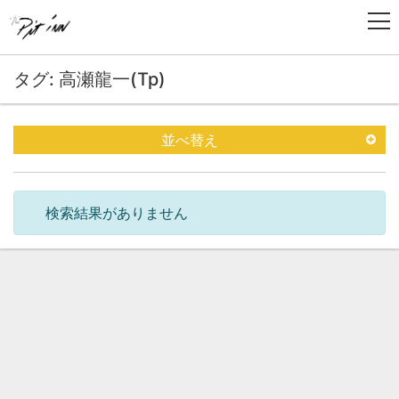
タグ: 高瀬龍一(Tp)
並べ替え
検索結果がありません