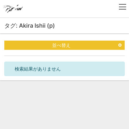
タグ: Akira Ishii (p)
並べ替え
検索結果がありません