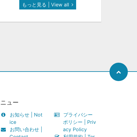
もっと見る | View all
メニュー
お知らせ | Not
プライバシー
ice
ポリシー | Priv
お問い合わせ |
acy Policy
Contact
利用規約 | Ter