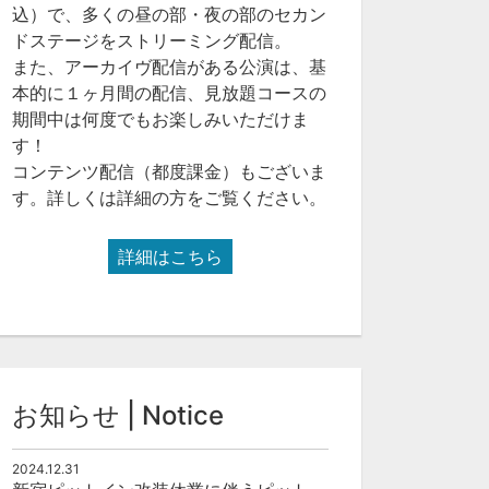
込）で、多くの昼の部・夜の部のセカン
ドステージをストリーミング配信。
また、アーカイヴ配信がある公演は、基
本的に１ヶ月間の配信、見放題コースの
期間中は何度でもお楽しみいただけま
す！
コンテンツ配信（都度課金）もございま
す。詳しくは詳細の方をご覧ください。
詳細はこちら
お知らせ | Notice
2024.12.31