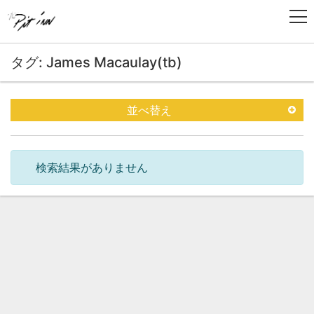
タグ: James Macaulay(tb)
並べ替え
検索結果がありません