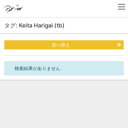
タグ: Keita Harigai (tb)
並べ替え
検索結果がありません