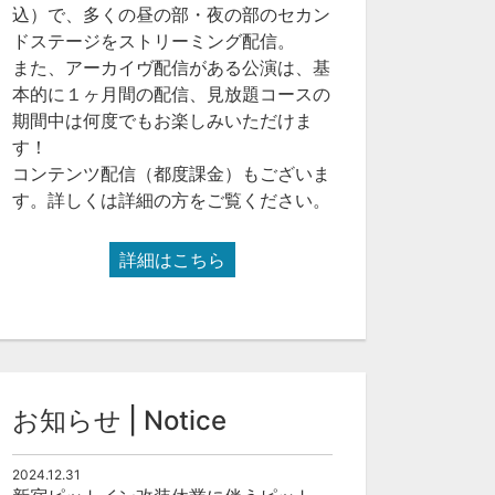
込）で、多くの昼の部・夜の部のセカン
ドステージをストリーミング配信。
また、アーカイヴ配信がある公演は、基
本的に１ヶ月間の配信、見放題コースの
期間中は何度でもお楽しみいただけま
す！
コンテンツ配信（都度課金）もございま
す。詳しくは詳細の方をご覧ください。
詳細はこちら
お知らせ | Notice
2024.12.31