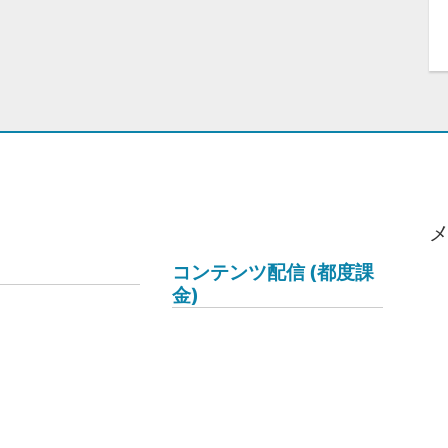
コンテンツ配信 (都度課
金)