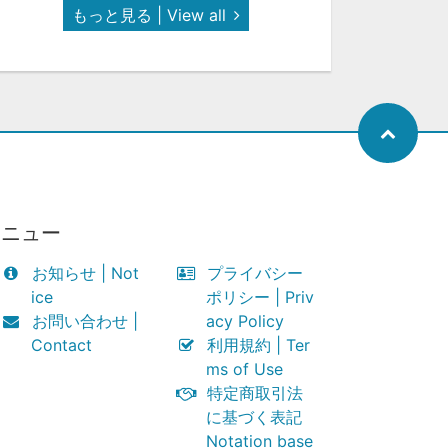
もっと見る | View all
メニュー
お知らせ | Not
プライバシー
ice
ポリシー | Priv
お問い合わせ |
acy Policy
Contact
利用規約 | Ter
ms of Use
特定商取引法
に基づく表記
Notation base