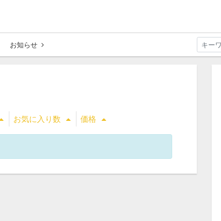
お知らせ
お気に入り数
価格