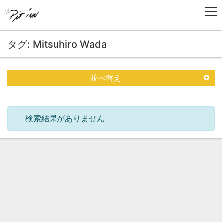
タグ: Mitsuhiro Wada
並べ替え
検索結果がありません