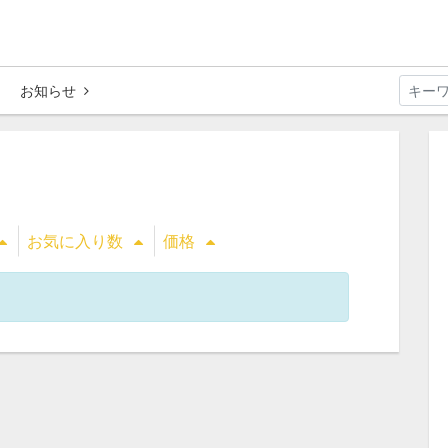
お知らせ
お気に入り数
価格