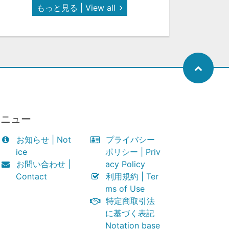
もっと見る | View all
メニュー
お知らせ | Not
プライバシー
ice
ポリシー | Priv
お問い合わせ |
acy Policy
Contact
利用規約 | Ter
ms of Use
特定商取引法
に基づく表記
Notation base