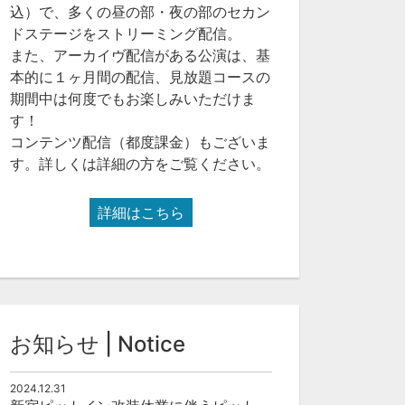
込）で、多くの昼の部・夜の部のセカン
ドステージをストリーミング配信。
また、アーカイヴ配信がある公演は、基
本的に１ヶ月間の配信、見放題コースの
期間中は何度でもお楽しみいただけま
す！
コンテンツ配信（都度課金）もございま
す。詳しくは詳細の方をご覧ください。
詳細はこちら
お知らせ | Notice
2024.12.31