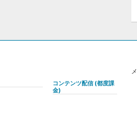
コンテンツ配信 (都度課
金)