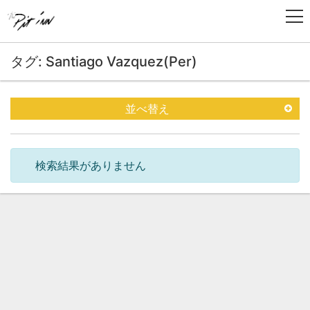
タグ: Santiago Vazquez(Per)
並べ替え
検索結果がありません