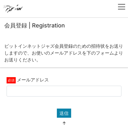
会員登録 | Registration
ピットインネットジャズ会員登録のための招待状をお送り
しますので、お使いのメールアドレスを下のフォームより
お送りください。
メールアドレス
送信
↑