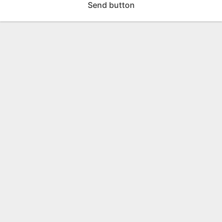
Send button