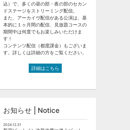
込）で、多くの昼の部・夜の部のセカン
ドステージをストリーミング配信。
また、アーカイヴ配信がある公演は、基
本的に１ヶ月間の配信、見放題コースの
期間中は何度でもお楽しみいただけま
す！
コンテンツ配信（都度課金）もございま
す。詳しくは詳細の方をご覧ください。
詳細はこちら
お知らせ | Notice
2024.12.31