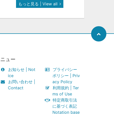
もっと見る | View all
メニュー
お知らせ | Not
プライバシー
ice
ポリシー | Priv
お問い合わせ |
acy Policy
Contact
利用規約 | Ter
ms of Use
特定商取引法
に基づく表記
Notation base