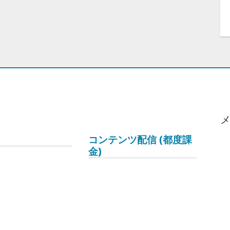
コンテンツ配信 (都度課
金)