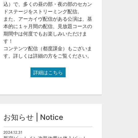
込）で、多くの昼の部・夜の部のセカン
ドステージをストリーミング配信。
また、アーカイヴ配信がある公演は、基
本的に１ヶ月間の配信、見放題コースの
期間中は何度でもお楽しみいただけま
す！
コンテンツ配信（都度課金）もございま
す。詳しくは詳細の方をご覧ください。
詳細はこちら
お知らせ | Notice
2024.12.31