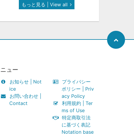
もっと見る | View all
メニュー
お知らせ | Not
プライバシー
ice
ポリシー | Priv
お問い合わせ |
acy Policy
Contact
利用規約 | Ter
ms of Use
特定商取引法
に基づく表記
Notation base