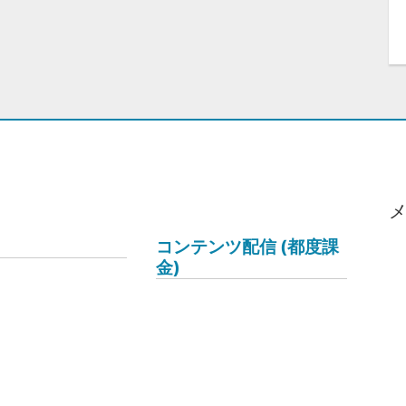
コンテンツ配信 (都度課
金)