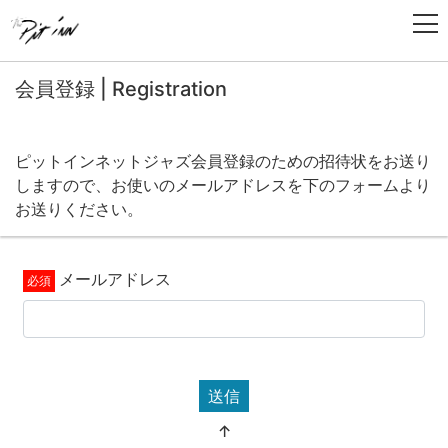
会員登録 | Registration
ピットインネットジャズ会員登録のための招待状をお送り
しますので、お使いのメールアドレスを下のフォームより
お送りください。
メールアドレス
送信
↑