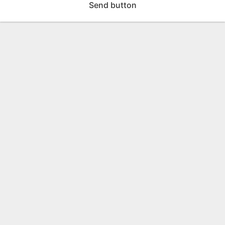
Send button