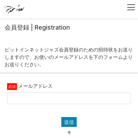
会員登録 | Registration
ピットインネットジャズ会員登録のための招待状をお送り
しますので、お使いのメールアドレスを下のフォームより
お送りください。
メールアドレス
送信
↑