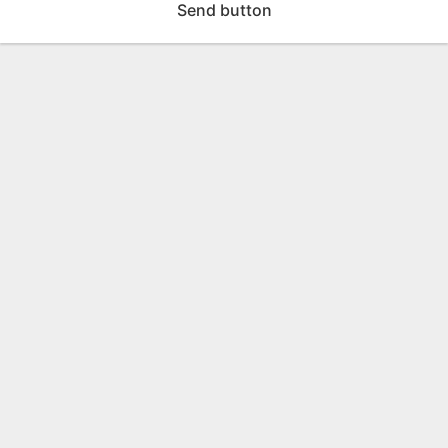
Send button