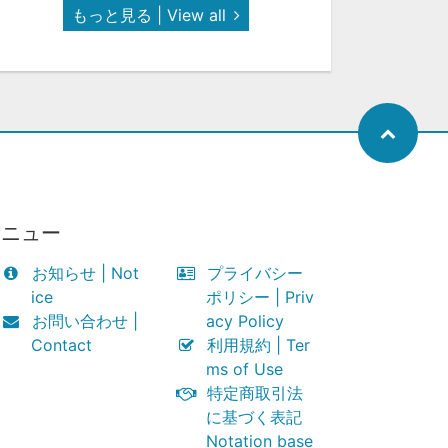
もっと見る | View all
メニュー
お知らせ | Not
プライバシー
ice
ポリシー | Priv
お問い合わせ |
acy Policy
Contact
利用規約 | Ter
ms of Use
特定商取引法
に基づく表記
Notation base