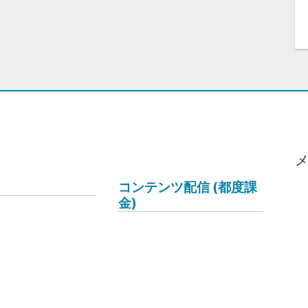
コンテンツ配信 (都度課
金)