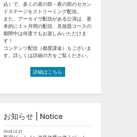
込）で、多くの昼の部・夜の部のセカン
ドステージをストリーミング配信。
また、アーカイヴ配信がある公演は、基
本的に１ヶ月間の配信、見放題コースの
期間中は何度でもお楽しみいただけま
す！
コンテンツ配信（都度課金）もございま
す。詳しくは詳細の方をご覧ください。
詳細はこちら
お知らせ | Notice
2024.12.31