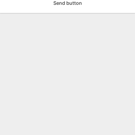
Send button