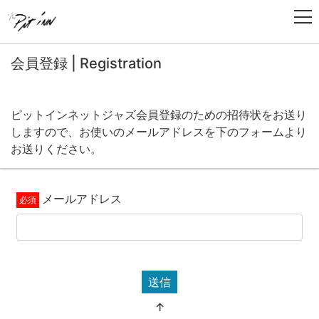
会員登録 | Registration
ピットインネットジャズ会員登録のための招待状をお送り
しますので、お使いのメールアドレスを下のフォームより
お送りください。
メールアドレス
送信
↑