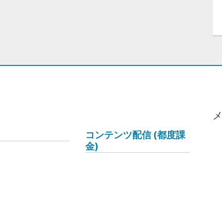
コンテンツ配信 (都度課
金)