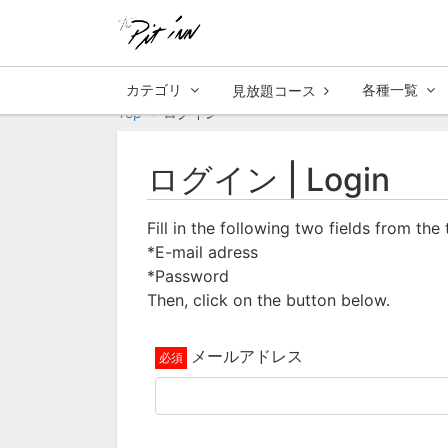
カテゴリ
各種一覧
見放題コース
Top
ログイン
ログイン | Login
Fill in the following two fields from the
*E-mail adress
*Password
Then, click on the button below.
メールアドレス