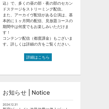
込）で、多くの昼の部・夜の部のセカン
ドステージをストリーミング配信。
また、アーカイヴ配信がある公演は、基
本的に１ヶ月間の配信、見放題コースの
期間中は何度でもお楽しみいただけま
す！
コンテンツ配信（都度課金）もございま
す。詳しくは詳細の方をご覧ください。
詳細はこちら
お知らせ | Notice
2024.12.31