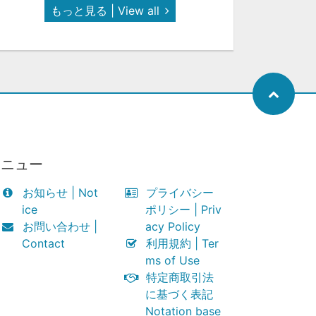
もっと見る | View all
メニュー
お知らせ | Not
プライバシー
ice
ポリシー | Priv
お問い合わせ |
acy Policy
Contact
利用規約 | Ter
ms of Use
特定商取引法
に基づく表記
Notation base