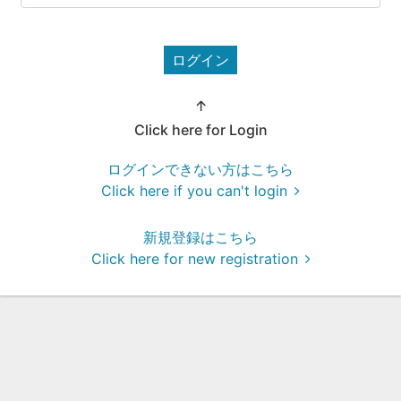
ログイン
↑
Click here for Login
ログインできない方はこちら
Click here if you can't login
新規登録はこちら
Click here for new registration