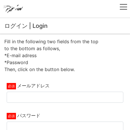
ログイン | Login
Fill in the following two fields from the top
to the bottom as follows,
*E-mail adress
*Password
Then, click on the button below.
メールアドレス
パスワード