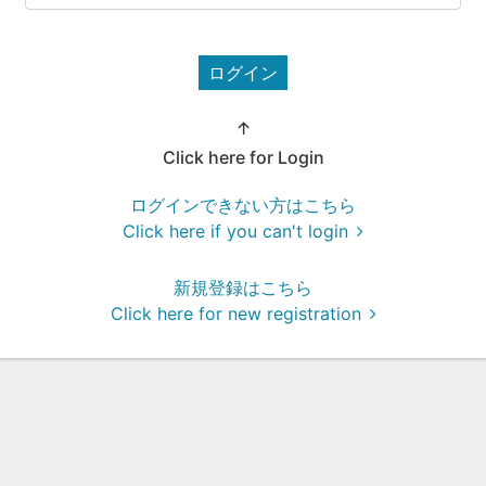
ログイン
↑
Click here for Login
ログインできない方はこちら
Click here if you can't login
新規登録はこちら
Click here for new registration