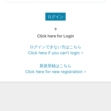
ログイン
↑
Click here for Login
ログインできない方はこちら
Click here if you can't login
新規登録はこちら
Click here for new registration