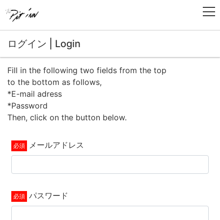
ログイン | Login
Fill in the following two fields from the top
to the bottom as follows,
*E-mail adress
*Password
Then, click on the button below.
メールアドレス
パスワード