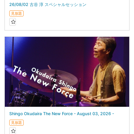
26/08/02 古谷 淳 スペシャルセッション
見放題
Shingo Okudaira The New Force - August 03, 2026 -
見放題