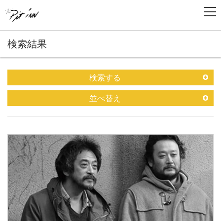
検索結果
検索する
並べ替え