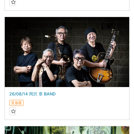
26/08/14 岡沢 章 BAND
見放題