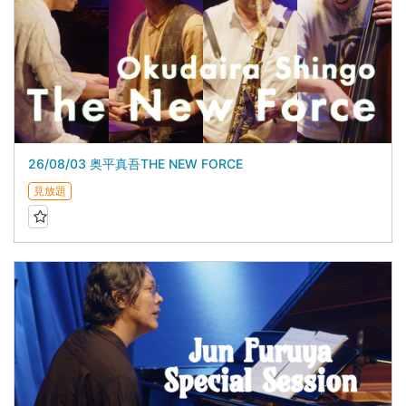
26/08/03 奥平真吾THE NEW FORCE
見放題