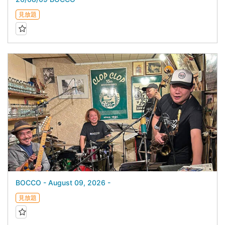
見放題
BOCCO - August 09, 2026 -
見放題