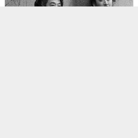
26/08/12 山口コーイチ トリオ
見放題