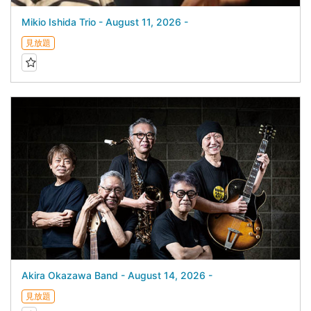
Mikio Ishida Trio - August 11, 2026 -
見放題
Akira Okazawa Band - August 14, 2026 -
見放題