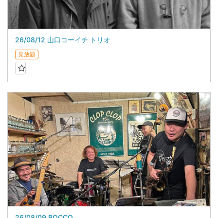
26/08/12 山口コーイチ トリオ
見放題
26/08/09 BOCCO