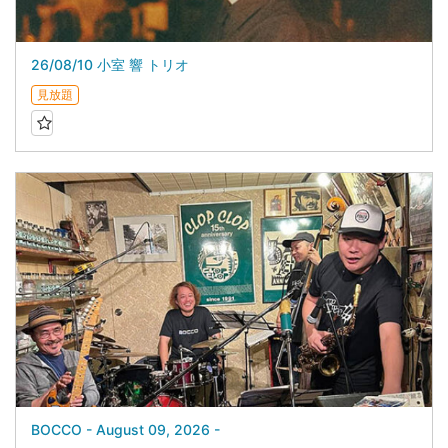
26/08/10 小室 響 トリオ
見放題
BOCCO - August 09, 2026 -