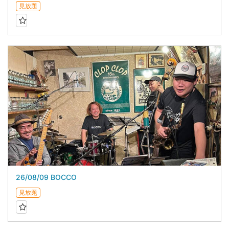
見放題
26/08/09 BOCCO
見放題