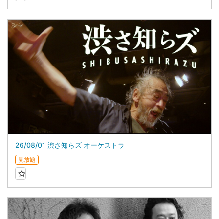
26/08/01 渋さ知らズ オーケストラ
見放題