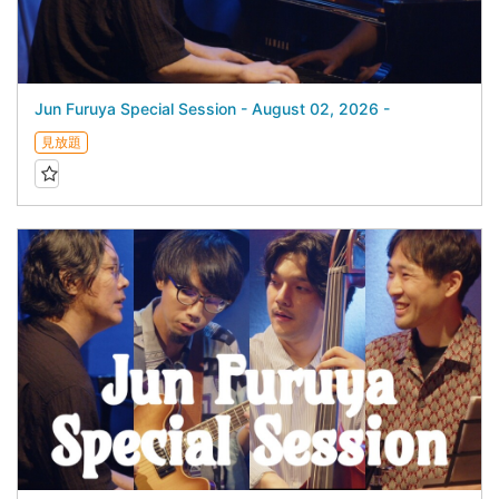
Jun Furuya Special Session - August 02, 2026 -
見放題