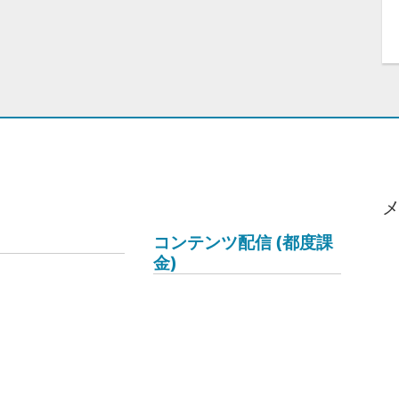
コンテンツ配信 (都度課
金)