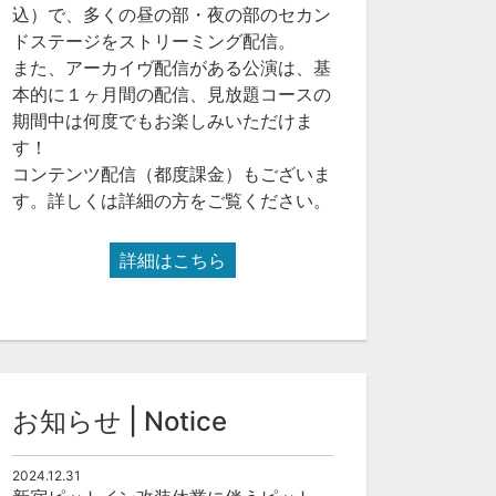
込）で、多くの昼の部・夜の部のセカン
ドステージをストリーミング配信。
また、アーカイヴ配信がある公演は、基
本的に１ヶ月間の配信、見放題コースの
期間中は何度でもお楽しみいただけま
す！
コンテンツ配信（都度課金）もございま
す。詳しくは詳細の方をご覧ください。
詳細はこちら
お知らせ | Notice
2024.12.31