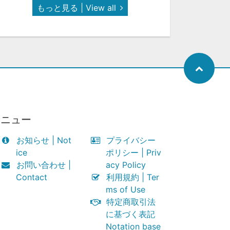
もっと見る | View all
メニュー
お知らせ | Not
プライバシー
ice
ポリシー | Priv
お問い合わせ |
acy Policy
Contact
利用規約 | Ter
ms of Use
特定商取引法
に基づく表記
Notation base