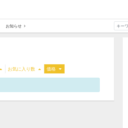
お知らせ
お気に入り数
価格